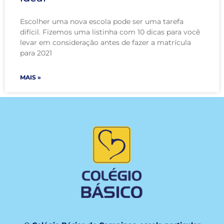
Escolher uma nova escola pode ser uma tarefa
difícil. Fizemos uma listinha com 10 dicas para você
levar em consideração antes de fazer a matrícula
para 2021
MAIS »