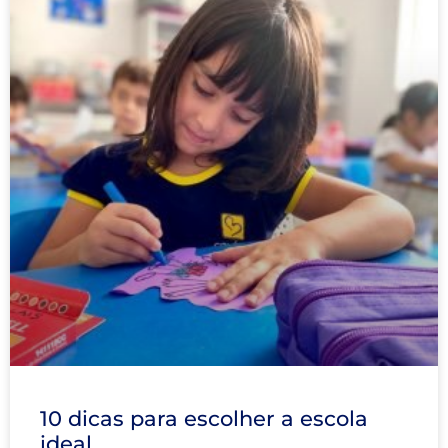
10 dicas para escolher a escola
ideal