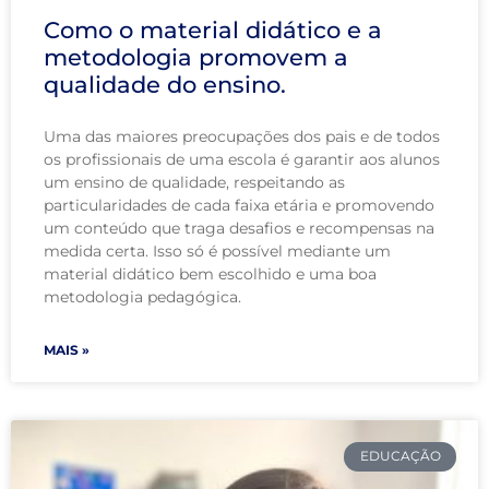
Como o material didático e a
metodologia promovem a
qualidade do ensino.
Uma das maiores preocupações dos pais e de todos
os profissionais de uma escola é garantir aos alunos
um ensino de qualidade, respeitando as
particularidades de cada faixa etária e promovendo
um conteúdo que traga desafios e recompensas na
medida certa. Isso só é possível mediante um
material didático bem escolhido e uma boa
metodologia pedagógica.
MAIS »
EDUCAÇÃO