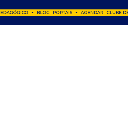
PEDAGÓGICO
BLOG
PORTAIS
AGENDAR
CLUBE D