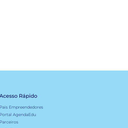
Acesso Rápido
Pais Empreendedores
Portal AgendaEdu
Parceiros