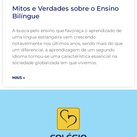
Mitos e Verdades sobre o Ensino
Bilíngue
A busca pelo ensino que favoreça o aprendizado de
uma língua estrangeira vem crescendo
notavelmente nos últimos anos, sendo mais do que
um diferencial, a aprendizagem de um segundo
idioma tornou-se uma característica essencial na
sociedade globalizada em que vivemos.
MAIS »