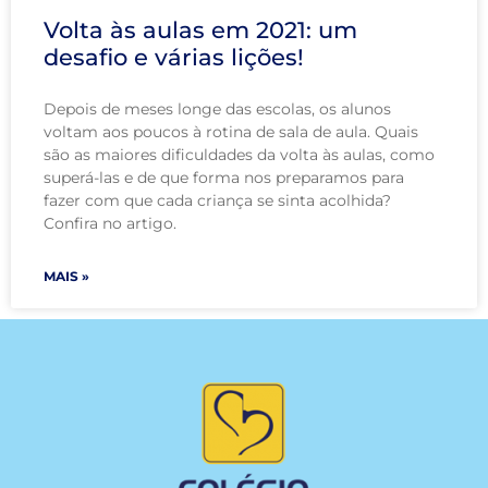
Volta às aulas em 2021: um
desafio e várias lições!
Depois de meses longe das escolas, os alunos
voltam aos poucos à rotina de sala de aula. Quais
são as maiores dificuldades da volta às aulas, como
superá-las e de que forma nos preparamos para
fazer com que cada criança se sinta acolhida?
Confira no artigo.
MAIS »