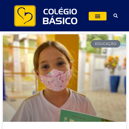
EDUCAÇÃO