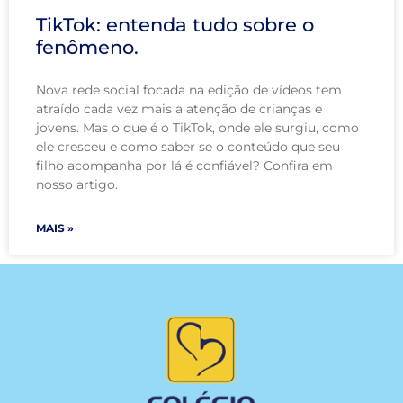
TikTok: entenda tudo sobre o
fenômeno.
Nova rede social focada na edição de vídeos tem
atraído cada vez mais a atenção de crianças e
jovens. Mas o que é o TikTok, onde ele surgiu, como
ele cresceu e como saber se o conteúdo que seu
filho acompanha por lá é confiável? Confira em
nosso artigo.
MAIS »