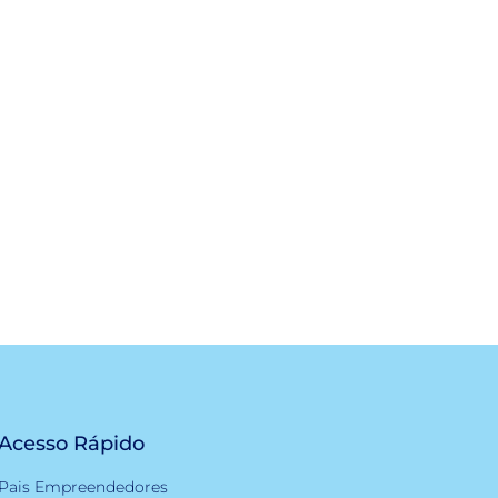
Acesso Rápido
Pais Empreendedores