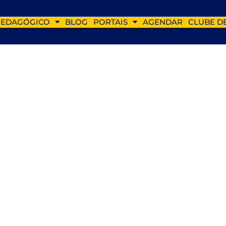
PEDAGÓGICO
BLOG
PORTAIS
AGENDAR
CLUBE D