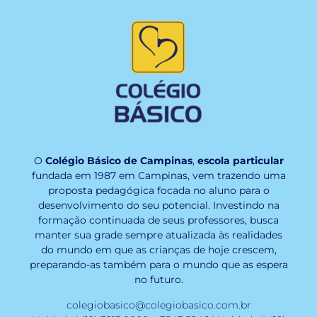
O
Colégio Básico de Campinas
,
escola particular
fundada em 1987 em Campinas, vem trazendo uma
proposta pedagógica focada no aluno para o
desenvolvimento do seu potencial. Investindo na
formação continuada de seus professores, busca
manter sua grade sempre atualizada às realidades
do mundo em que as crianças de hoje crescem,
preparando-as também para o mundo que as espera
no futuro.
colegiobasico@colegiobasico.com.br