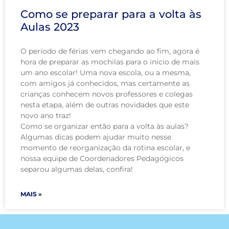
Como se preparar para a volta às
Aulas 2023
O período de férias vem chegando ao fim, agora é
hora de preparar as mochilas para o início de mais
um ano escolar! Uma nova escola, ou a mesma,
com amigos já conhecidos, mas certamente as
crianças conhecem novos professores e colegas
nesta etapa, além de outras novidades que este
novo ano traz!
Como se organizar então para a volta às aulas?
Algumas dicas podem ajudar muito nesse
momento de reorganização da rotina escolar, e
nossa equipe de Coordenadores Pedagógicos
separou algumas delas, confira!
MAIS »