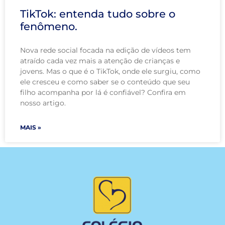
TikTok: entenda tudo sobre o
fenômeno.
Nova rede social focada na edição de vídeos tem
atraído cada vez mais a atenção de crianças e
jovens. Mas o que é o TikTok, onde ele surgiu, como
ele cresceu e como saber se o conteúdo que seu
filho acompanha por lá é confiável? Confira em
nosso artigo.
MAIS »