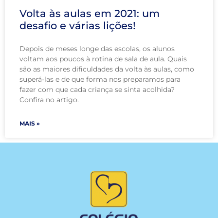
Volta às aulas em 2021: um
desafio e várias lições!
Depois de meses longe das escolas, os alunos
voltam aos poucos à rotina de sala de aula. Quais
são as maiores dificuldades da volta às aulas, como
superá-las e de que forma nos preparamos para
fazer com que cada criança se sinta acolhida?
Confira no artigo.
MAIS »