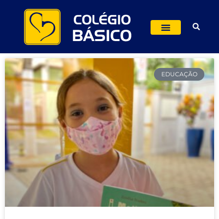
EDUCAÇÃO